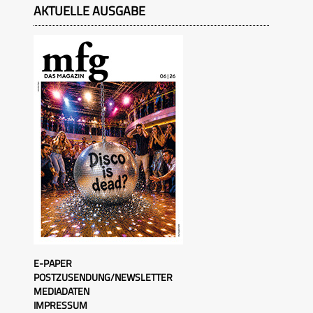
AKTUELLE AUSGABE
E-PAPER
POSTZUSENDUNG/NEWSLETTER
MEDIADATEN
IMPRESSUM