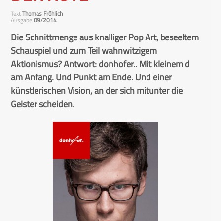
Text
Thomas Fröhlich
Ausgabe
09/2014
Die Schnittmenge aus knalliger Pop Art, beseeltem
Schauspiel und zum Teil wahnwitzigem
Aktionismus? Antwort: donhofer.. Mit kleinem d
am Anfang. Und Punkt am Ende. Und einer
künstlerischen Vision, an der sich mitunter die
Geister scheiden.