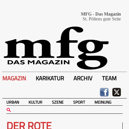
MFG - Das Magazin
St. Pöltens gute Seite
MAGAZIN
KARIKATUR
ARCHIV
TEAM
URBAN
KULTUR
SZENE
SPORT
MEINUNG
DER ROTE