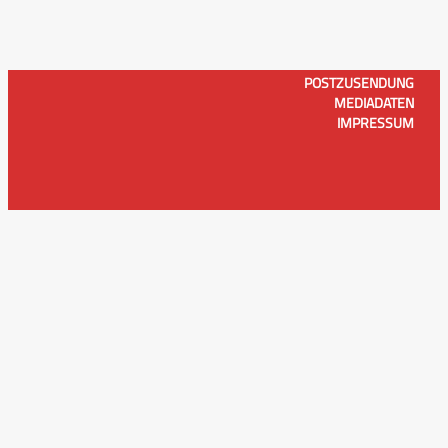
POSTZUSENDUNG
MEDIADATEN
IMPRESSUM