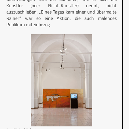
Künstler (oder Nicht-Künstler) nennt, nicht
auszuschließen. „Eines Tages kam einer und übermalte
Rainer“ war so eine Aktion, die auch malendes
Publikum miteinbezog.