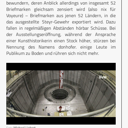
bewundern, deren Anblick allerdings von insgesamt 52
Briefmarken gleichsam zensiert wird (also nix für
Voyeure) – Briefmarken aus jenen 52 Ländern, in die
das ausgestellte Steyr-Gewehr exportiert wird. Dazu
fallen in regelmäßigen Abständen hörbar Schüsse. Bei
der Ausstellungseröffnung, während der Ansprache
einer Kunsthistorikerin einen Stock höher, stürzen bei
Nennung des Namens donhofer. einige Leute im
Publikum zu Boden und rühren sich nicht mehr.
Foto
Michael Liebert