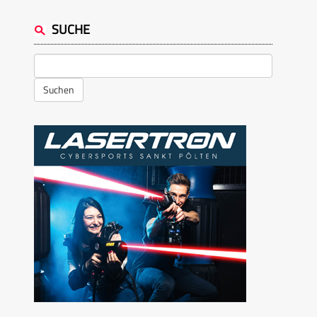
SUCHE
Suchen