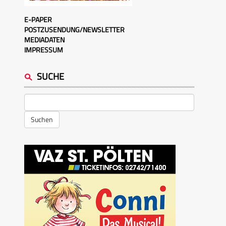
E-PAPER
POSTZUSENDUNG/NEWSLETTER
MEDIADATEN
IMPRESSUM
SUCHE
Suchen