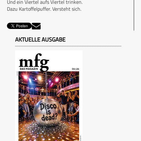
Und ein Viertel aufs Viertel trinken.
Dazu Kartoffelpuffer. Versteht sich.
AKTUELLE AUSGABE