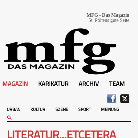
MFG - Das Magazin
St. Pöltens gute Seite
MAGAZIN
KARIKATUR
ARCHIV
TEAM
URBAN
KULTUR
SZENE
SPORT
MEINUNG
LITERATUR...ETCETERA