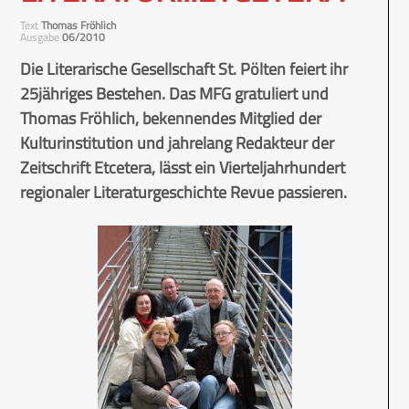
Text
Thomas Fröhlich
Ausgabe
06/2010
Die Literarische Gesellschaft St. Pölten feiert ihr
25jähriges Bestehen. Das MFG gratuliert und
Thomas Fröhlich, bekennendes Mitglied der
Kulturinstitution und jahrelang Redakteur der
Zeitschrift Etcetera, lässt ein Vierteljahrhundert
regionaler Literaturgeschichte Revue passieren.