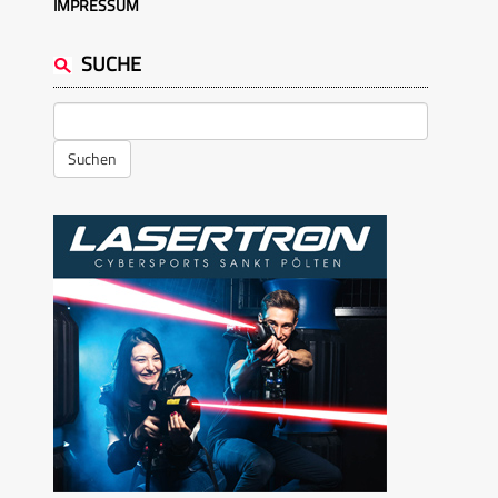
IMPRESSUM
SUCHE
Suchen