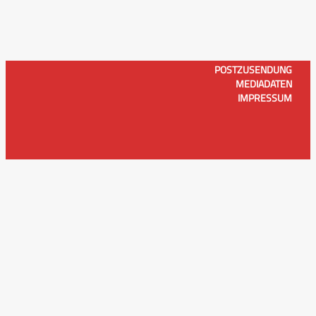
POSTZUSENDUNG
MEDIADATEN
IMPRESSUM