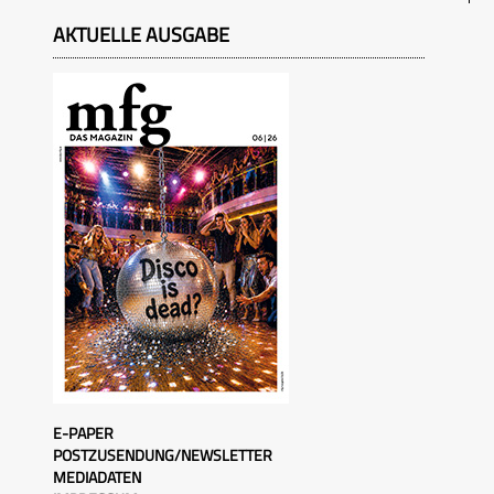
AKTUELLE AUSGABE
E-PAPER
POSTZUSENDUNG/NEWSLETTER
MEDIADATEN