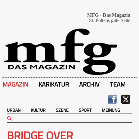
MFG - Das Magazin
St. Pöltens gute Seite
MAGAZIN
KARIKATUR
ARCHIV
TEAM
URBAN
KULTUR
SZENE
SPORT
MEINUNG
BRIDGE OVER