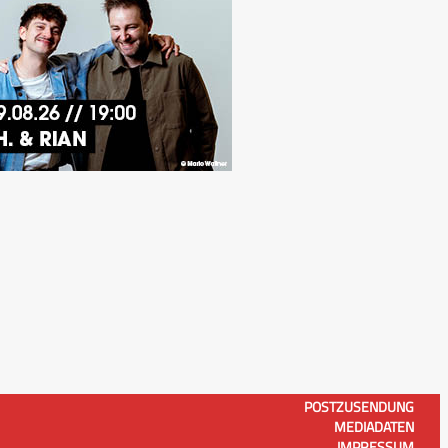
POSTZUSENDUNG
MEDIADATEN
IMPRESSUM