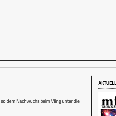
AKTUEL
 so dem Nachwuchs beim VJing unter die