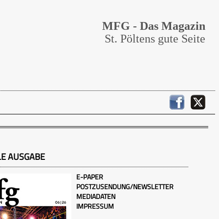
MFG - Das Magazin
St. Pöltens gute Seite
LE AUSGABE
E-PAPER
POSTZUSENDUNG/NEWSLETTER
MEDIADATEN
IMPRESSUM