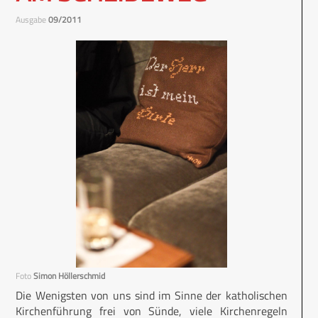
Ausgabe
09/2011
Foto
Simon Höllerschmid
Die Wenigsten von uns sind im Sinne der katholischen
Kirchenführung frei von Sünde, viele Kirchenregeln