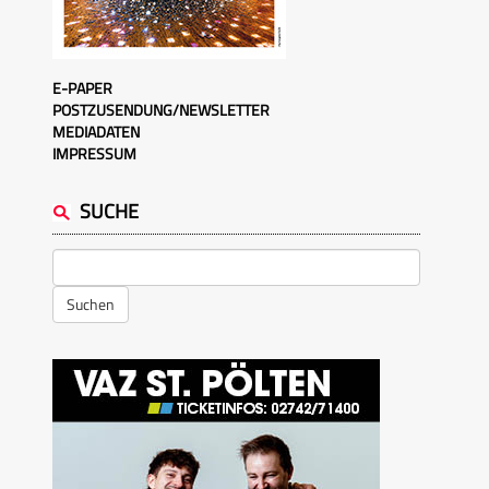
E-PAPER
POSTZUSENDUNG/NEWSLETTER
MEDIADATEN
IMPRESSUM
SUCHE
Suchen