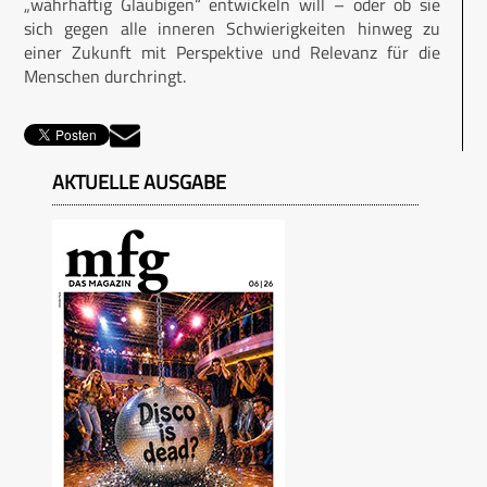
„wahrhaftig Gläubigen“ entwickeln will – oder ob sie
sich gegen alle inneren Schwierigkeiten hinweg zu
einer Zukunft mit Perspektive und Relevanz für die
Menschen durchringt.
AKTUELLE AUSGABE