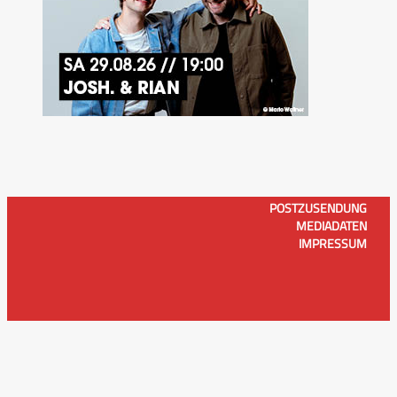
POSTZUSENDUNG
MEDIADATEN
IMPRESSUM