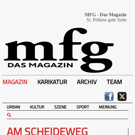
MFG - Das Magazin
St. Pöltens gute Seite
MAGAZIN
KARIKATUR
ARCHIV
TEAM
URBAN
KULTUR
SZENE
SPORT
MEINUNG
AM SCHEIDEWEG