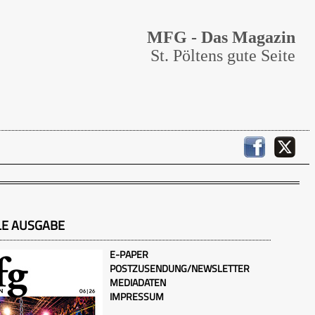
MFG - Das Magazin
St. Pöltens gute Seite
LE AUSGABE
E-PAPER
POSTZUSENDUNG/NEWSLETTER
MEDIADATEN
IMPRESSUM