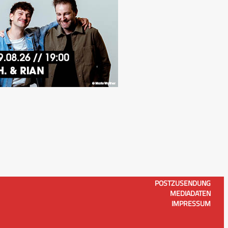
POSTZUSENDUNG
MEDIADATEN
IMPRESSUM