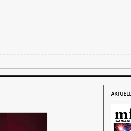
AKTUEL