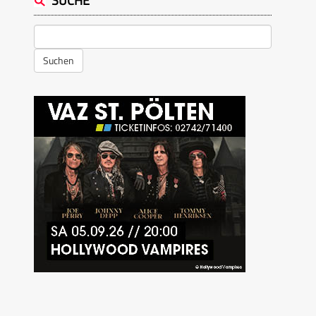
SUCHE
Suchen