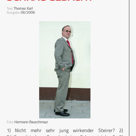
Text
Thomas Karl
Ausgabe
06/2006
Foto
Hermann Rauschmayr
1) Nicht mehr sehr jung wirkender Steirer? 2)