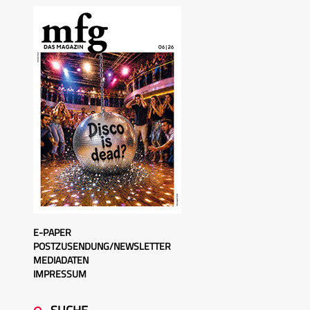
E-PAPER
POSTZUSENDUNG/NEWSLETTER
MEDIADATEN
IMPRESSUM