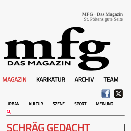
MFG - Das Magazin
St. Pöltens gute Seite
MAGAZIN
KARIKATUR
ARCHIV
TEAM
URBAN
KULTUR
SZENE
SPORT
MEINUNG
SCHRÄG GEDACHT