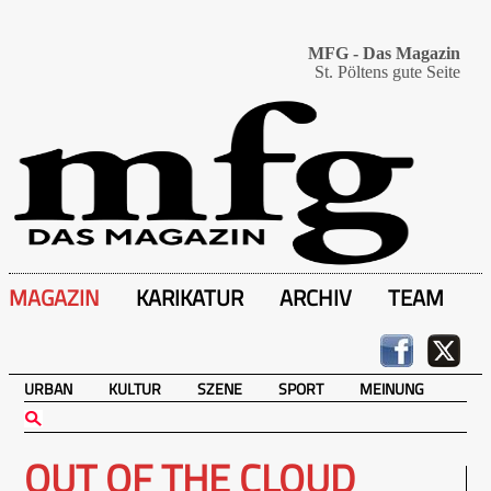
MFG - Das Magazin
St. Pöltens gute Seite
MAGAZIN
KARIKATUR
ARCHIV
TEAM
URBAN
KULTUR
SZENE
SPORT
MEINUNG
OUT OF THE CLOUD