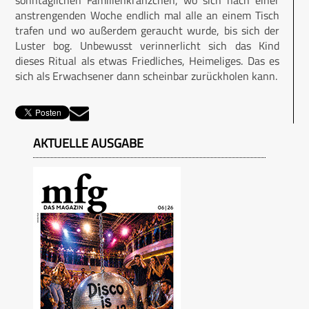
anstrengenden Woche endlich mal alle an einem Tisch
trafen und wo außerdem geraucht wurde, bis sich der
Luster bog. Unbewusst verinnerlicht sich das Kind
dieses Ritual als etwas Friedliches, Heimeliges. Das es
sich als Erwachsener dann scheinbar zurückholen kann.
AKTUELLE AUSGABE