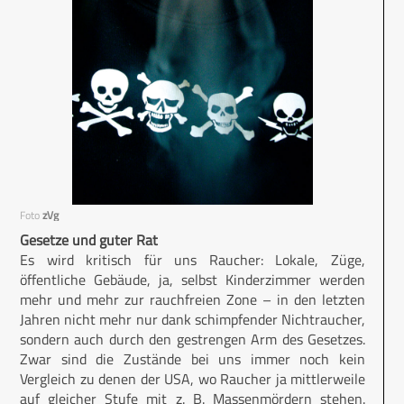
Foto
zVg
Gesetze und guter Rat
Es wird kritisch für uns Raucher: Lokale, Züge,
öffentliche Gebäude, ja, selbst Kinderzimmer werden
mehr und mehr zur rauchfreien Zone – in den letzten
Jahren nicht mehr nur dank schimpfender Nichtraucher,
sondern auch durch den gestrengen Arm des Gesetzes.
Zwar sind die Zustände bei uns immer noch kein
Vergleich zu denen der USA, wo Raucher ja mittlerweile
auf gleicher Stufe mit z. B. Massenmördern stehen.