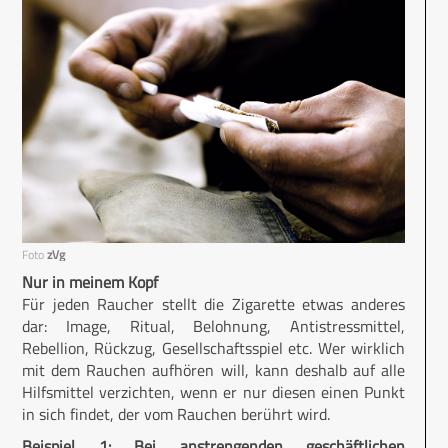
Foto
zVg
Nur in meinem Kopf
Für jeden Raucher stellt die Zigarette etwas anderes
dar: Image, Ritual, Belohnung, Antistressmittel,
Rebellion, Rückzug, Gesellschaftsspiel etc. Wer wirklich
mit dem Rauchen aufhören will, kann deshalb auf alle
Hilfsmittel verzichten, wenn er nur diesen einen Punkt
in sich findet, der vom Rauchen berührt wird.
Beispiel 1: Bei anstrengenden geschäftlichen