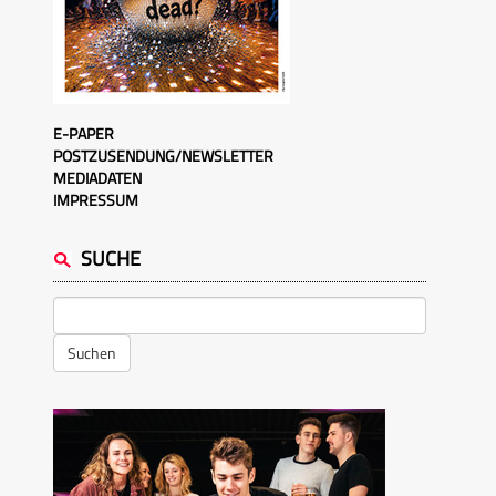
E-PAPER
POSTZUSENDUNG/NEWSLETTER
MEDIADATEN
IMPRESSUM
SUCHE
Suchen