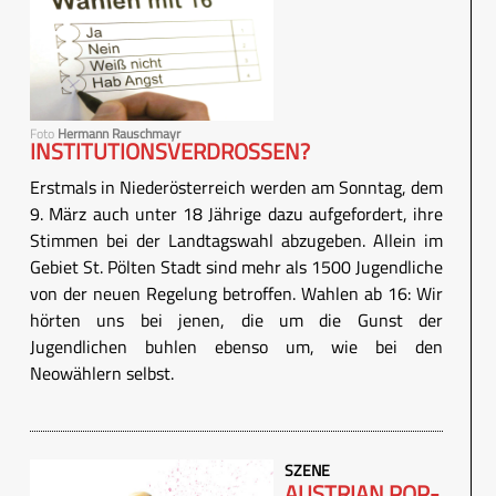
Foto
Hermann Rauschmayr
INSTITUTIONSVERDROSSEN?
Erstmals in Niederösterreich werden am Sonntag, dem
9. März auch unter 18 Jährige dazu aufgefordert, ihre
Stimmen bei der Landtagswahl abzugeben. Allein im
Gebiet St. Pölten Stadt sind mehr als 1500 Jugendliche
von der neuen Regelung betroffen. Wahlen ab 16: Wir
hörten uns bei jenen, die um die Gunst der
Jugendlichen buhlen ebenso um, wie bei den
Neowählern selbst.
SZENE
AUSTRIAN POP-