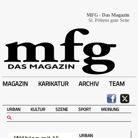
MFG - Das Magazin
St. Pöltens gute Seite
MAGAZIN
KARIKATUR
ARCHIV
TEAM
URBAN
KULTUR
SZENE
SPORT
MEINUNG
URBAN