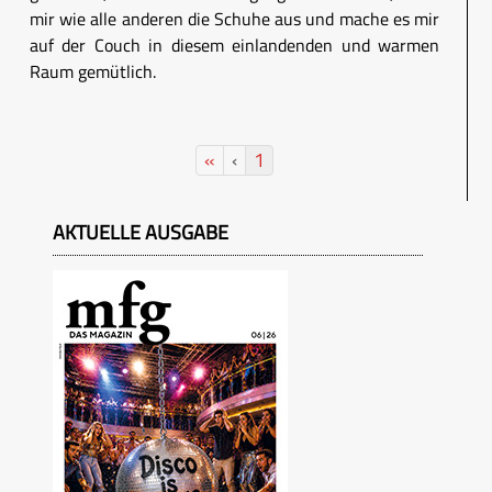
mir wie alle anderen die Schuhe aus und mache es mir
auf der Couch in diesem einlandenden und warmen
Raum gemütlich.
«
‹
1
AKTUELLE AUSGABE