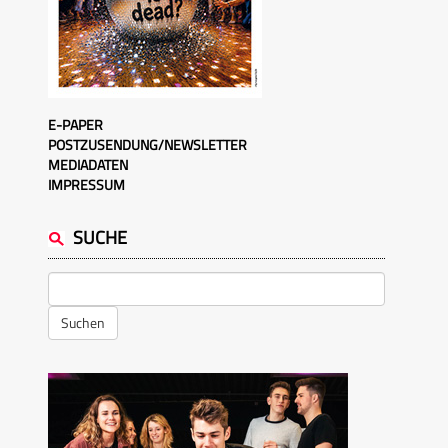
E-PAPER
POSTZUSENDUNG/NEWSLETTER
MEDIADATEN
IMPRESSUM
SUCHE
Suchen