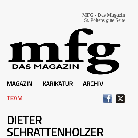
MFG - Das Magazin
St. Pöltens gute Seite
MAGAZIN
KARIKATUR
ARCHIV
TEAM
DIETER
SCHRATTENHOLZER