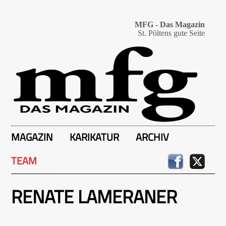
MFG - Das Magazin
St. Pöltens gute Seite
MAGAZIN
KARIKATUR
ARCHIV
TEAM
RENATE LAMERANER