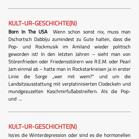
KULT-UR-GESCHICHTE(N)
Born In The USA
Wenn schon sonst nix, muss man
Dschortsch Dabblju zumindest zu Gute halten, dass die
Pop- und Rockmusik im Amiland wieder politisch
geworden ist! In den letzten Jahren – sieht man von
Störenfrieden oder Friedensstörern wie R.E.M. oder Pearl
Jam einmal ab – hatte man in Rockstarkreisen ja in erster
Linie die Sorge „wer mit wem?“ und um die
Landsitzausstattung mit verplatinisierten Clodeckeln und
mundgezuzelten Kaschmirfußabstreifern. Als die Pop-
und ...
KULT-UR-GESCHICHTE(N)
Iss'es die Winterdepression oder sind es die hormonellen