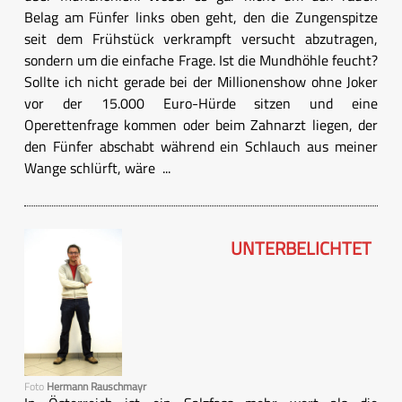
Belag am Fünfer links oben geht, den die Zungenspitze
seit dem Frühstück verkrampft versucht abzutragen,
sondern um die einfache Frage. Ist die Mundhöhle feucht?
Sollte ich nicht gerade bei der Millionenshow ohne Joker
vor der 15.000 Euro-Hürde sitzen und eine
Operettenfrage kommen oder beim Zahnarzt liegen, der
den Fünfer abschabt während ein Schlauch aus meiner
Wange schlürft, wäre ...
UNTERBELICHTET
Foto
Hermann Rauschmayr