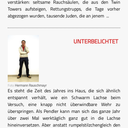
verstärken: seltsame Rauchsäulen, die aus den Twin
Towers aufsteigen, Rettungstrupps, die Tage vorher
abgezogen wurden, tausende Juden, die an jenem ...
UNTERBELICHTET
Foto
Hermann Rauschmayr
Es steht die Zeit des Jahres ins Haus, die sich ähnlich
entspannt verhält, wie ein Schwarm Lachse beim
Versuch, eine knapp nicht überwindbare Wehr zu
überspringen. Als Pendler kann man sich das ganze Jahr
über zwei Mal werktäglich ganz gut in die Lachse
hineinversetzen. Aber anstatt rumpelstilzchengleich den