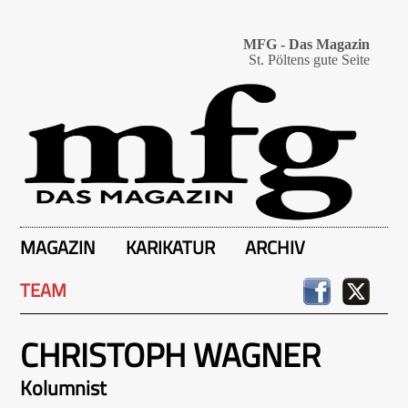
MFG - Das Magazin
St. Pöltens gute Seite
MAGAZIN
KARIKATUR
ARCHIV
TEAM
CHRISTOPH WAGNER
Kolumnist