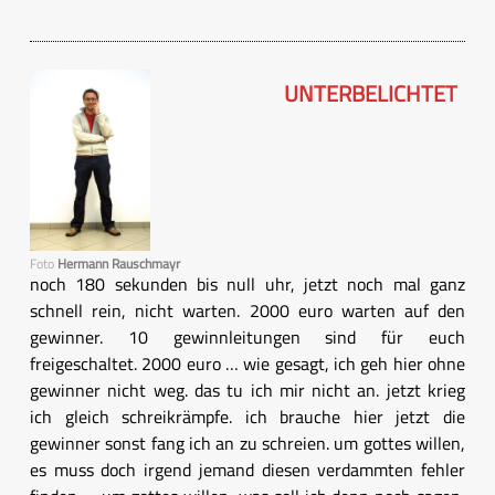
UNTERBELICHTET
Foto
Hermann Rauschmayr
noch 180 sekunden bis null uhr, jetzt noch mal ganz
schnell rein, nicht warten. 2000 euro warten auf den
gewinner. 10 gewinnleitungen sind für euch
freigeschaltet. 2000 euro … wie gesagt, ich geh hier ohne
gewinner nicht weg. das tu ich mir nicht an. jetzt krieg
ich gleich schreikrämpfe. ich brauche hier jetzt die
gewinner sonst fang ich an zu schreien. um gottes willen,
es muss doch irgend jemand diesen verdammten fehler