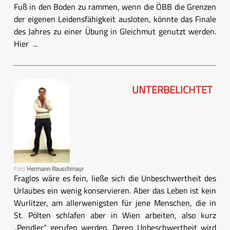
Fuß in den Boden zu rammen, wenn die ÖBB die Grenzen
der eigenen Leidensfähigkeit ausloten, könnte das Finale
des Jahres zu einer Übung in Gleichmut genutzt werden.
Hier ...
UNTERBELICHTET
Foto
Hermann Rauschmayr
Fraglos wäre es fein, ließe sich die Unbeschwertheit des
Urlaubes ein wenig konservieren. Aber das Leben ist kein
Wurlitzer, am allerwenigsten für jene Menschen, die in
St. Pölten schlafen aber in Wien arbeiten, also kurz
„Pendler“ gerufen werden. Deren Unbeschwertheit wird