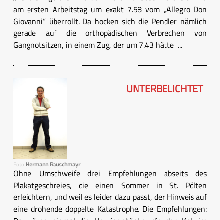
am ersten Arbeitstag um exakt 7.58 vom „Allegro Don
Giovanni“ überrollt. Da hocken sich die Pendler nämlich
gerade auf die orthopädischen Verbrechen von
Gangnotsitzen, in einem Zug, der um 7.43 hätte ...
UNTERBELICHTET
Foto
Hermann Rauschmayr
Ohne Umschweife drei Empfehlungen abseits des
Plakatgeschreies, die einen Sommer in St. Pölten
erleichtern, und weil es leider dazu passt, der Hinweis auf
eine drohende doppelte Katastrophe. Die Empfehlungen: