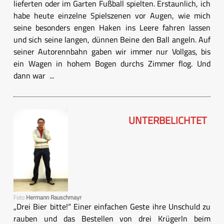
lieferten oder im Garten Fußball spielten. Erstaunlich, ich
habe heute einzelne Spielszenen vor Augen, wie mich
seine besonders engen Haken ins Leere fahren lassen
und sich seine langen, dünnen Beine den Ball angeln. Auf
seiner Autorennbahn gaben wir immer nur Vollgas, bis
ein Wagen in hohem Bogen durchs Zimmer flog. Und
dann war ...
UNTERBELICHTET
Foto
Hermann Rauschmayr
„Drei Bier bitte!“ Einer einfachen Geste ihre Unschuld zu
rauben und das Bestellen von drei Krügerln beim