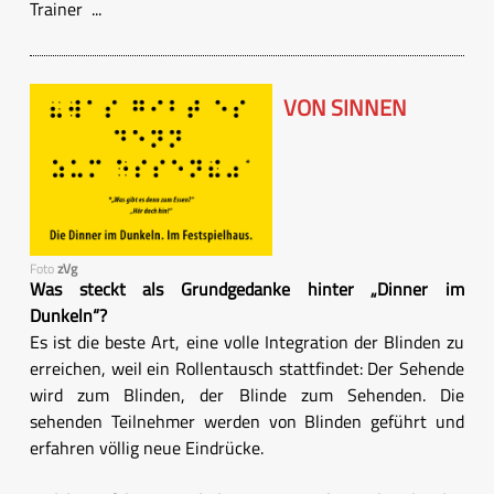
Trainer ...
VON SINNEN
Foto
zVg
Was steckt als Grundgedanke hinter „Dinner im
Dunkeln“?
Es ist die beste Art, eine volle Integration der Blinden zu
erreichen, weil ein Rollentausch stattfindet: Der Sehende
wird zum Blinden, der Blinde zum Sehenden. Die
sehenden Teilnehmer werden von Blinden geführt und
erfahren völlig neue Eindrücke.