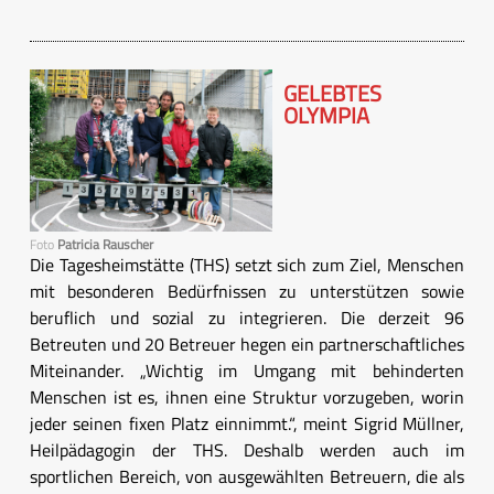
GELEBTES
OLYMPIA
Foto
Patricia Rauscher
Die Tagesheimstätte (THS) setzt sich zum Ziel, Menschen
mit besonderen Bedürfnissen zu unterstützen sowie
beruflich und sozial zu integrieren. Die derzeit 96
Betreuten und 20 Betreuer hegen ein partnerschaftliches
Miteinander. „Wichtig im Umgang mit behinderten
Menschen ist es, ihnen eine Struktur vorzugeben, worin
jeder seinen fixen Platz einnimmt.“, meint Sigrid Müllner,
Heilpädagogin der THS. Deshalb werden auch im
sportlichen Bereich, von ausgewählten Betreuern, die als