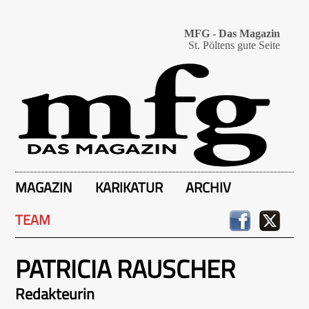
MFG - Das Magazin
St. Pöltens gute Seite
MAGAZIN
KARIKATUR
ARCHIV
TEAM
PATRICIA RAUSCHER
Redakteurin