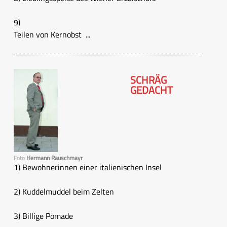
9)
Teilen von Kernobst ...
SCHRÄG
GEDACHT
Foto
Hermann Rauschmayr
1) Bewohnerinnen einer italienischen Insel
2) Kuddelmuddel beim Zelten
3) Billige Pomade