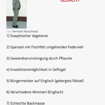
Foto
Hermann Rauschmayr
1) Sowjetischer Vegetarier
2) Sparsam mit Fischfett umgehendes Federvieh
3) Gewandverunreinigung durch Pflaume
4) Investitionsmöglichkeit in Geflügel
5) Bürgermeister auf Englisch (geborgtes Rätsel)
6) Verschiedene Wimmerl (Englisch)
7) Schlechte Backmasse