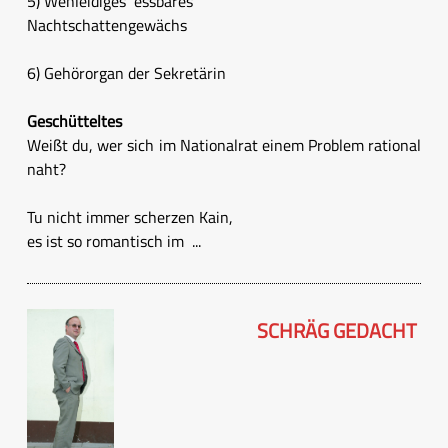
5) Wehleidiges essbares
Nachtschattengewächs
6) Gehörorgan der Sekretärin
Geschütteltes
Weißt du, wer sich im Nationalrat einem Problem rational
naht?
Tu nicht immer scherzen Kain,
es ist so romantisch im ...
SCHRÄG GEDACHT