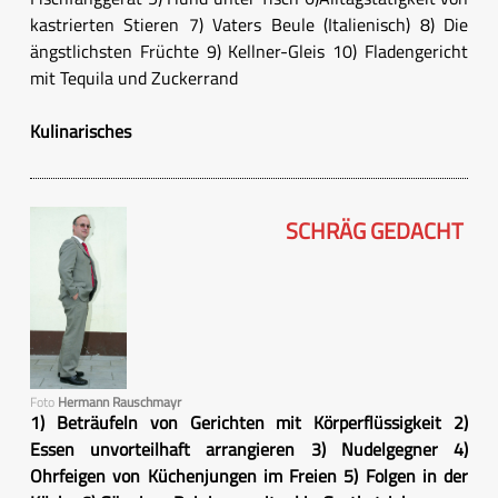
kastrierten Stieren 7) Vaters Beule (Italienisch) 8) Die
ängstlichsten Früchte 9) Kellner-Gleis 10) Fladengericht
mit Tequila und Zuckerrand
Kulinarisches
SCHRÄG GEDACHT
Foto
Hermann Rauschmayr
1) Beträufeln von Gerichten mit Körperflüssigkeit 2)
Essen unvorteilhaft arrangieren 3) Nudelgegner 4)
Ohrfeigen von Küchenjungen im Freien 5) Folgen in der