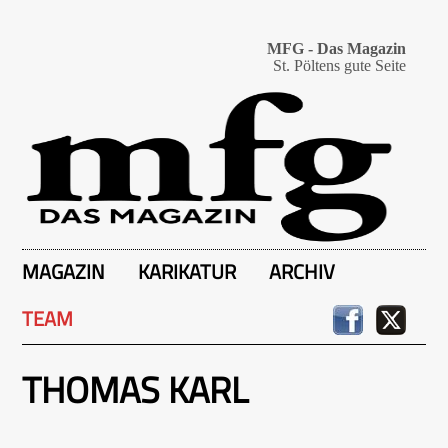
MFG - Das Magazin
St. Pöltens gute Seite
MAGAZIN
KARIKATUR
ARCHIV
TEAM
THOMAS KARL