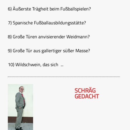
6) Äußerste Trägheit beim Fußballspielen?
7) Spanische Fußballausbildungsstätte?
8) Große Türen anvisierender Weidmann?
9) Große Tür aus gallertiger süßer Masse?
10) Wildschwein, das sich ...
SCHRÄG
GEDACHT