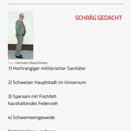
SCHRÄG GEDACHT
Foto
Hermann Rauschmayr
1) Hochrangiger militärischer Sanitäter
2) Schweizer Hauptstadt im Universum
3) Sparsam mit Fischfett
haushaltendes Federvieh
4) Schweineeingeweide