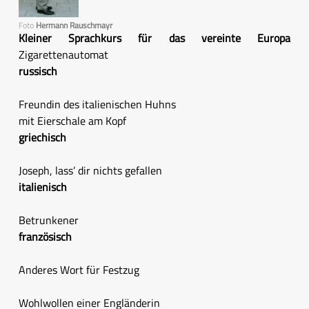
Foto
Hermann Rauschmayr
Kleiner Sprachkurs für das vereinte Europa
Zigarettenautomat
russisch
Freundin des italienischen Huhns
mit Eierschale am Kopf
griechisch
Joseph, lass’ dir nichts gefallen
italienisch
Betrunkener
französisch
Anderes Wort für Festzug
Wohlwollen einer Engländerin