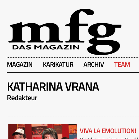
MAGAZIN
KARIKATUR
ARCHIV
TEAM
KATHARINA VRANA
Redakteur
VIVA LA EMOLUTION!