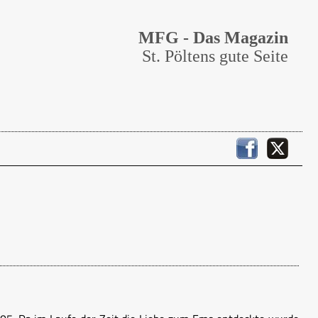
MFG - Das Magazin
St. Pöltens gute Seite