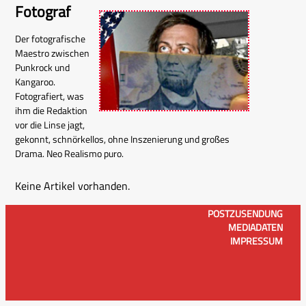
Fotograf
Der fotografische
Maestro zwischen
Punkrock und
Kangaroo.
Fotografiert, was
ihm die Redaktion
vor die Linse jagt,
gekonnt, schnörkellos, ohne Inszenierung und großes
Drama. Neo Realismo puro.
Keine Artikel vorhanden.
POSTZUSENDUNG
MEDIADATEN
IMPRESSUM