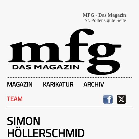
MFG - Das Magazin
St. Pöltens gute Seite
MAGAZIN
KARIKATUR
ARCHIV
TEAM
SIMON
HÖLLERSCHMID