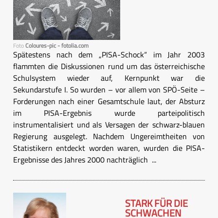
Foto
Coloures-pic - fotolia.com
Spätestens nach dem „PISA-Schock“ im Jahr 2003
flammten die Diskussionen rund um das österreichische
Schulsystem wieder auf, Kernpunkt war die
Sekundarstufe I. So wurden – vor allem von SPÖ-Seite –
Forderungen nach einer Gesamtschule laut, der Absturz
im PISA-Ergebnis wurde parteipolitisch
instrumentalisiert und als Versagen der schwarz-blauen
Regierung ausgelegt. Nachdem Ungereimtheiten von
Statistikern entdeckt worden waren, wurden die PISA-
Ergebnisse des Jahres 2000 nachträglich ...
STARK FÜR DIE
SCHWACHEN