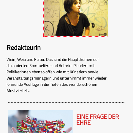
Redakteurin
Wein, Weib und Kultur. Das sind die Hauptthemen der
diplomierten Sommelière und Autorin. Plaudert mit
Politikerinnen ebenso offen wie mit Künstlern sowie
Veranstaltungsmanagern und unternimmt immer wieder
lohnende Ausflüge in die Tiefen des wunderschönen
Mostviertels.
EINE FRAGE DER
EHRE