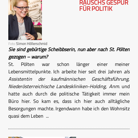
RAUSCHS GESPÜR
FÜR POLITIK
Foto
Simon Höllerschmid
Sie sind gebürtige Scheibbserin, nun aber nach St. Pölten
gezogen – warum?
St. Pölten war schon länger einer meiner
Lebensmittelpunkte. Ich arbeite hier seit drei Jahren
als
Assistentin der kaufmännischen Geschäftsführung,
Niederösterreichische Landeskliniken-Holding, Anm.
und
hatte auch durch die politische Tätigkeit immer mein
Büro hier. So kam es, dass ich hier auch alltägliche
Besorgungen machte. Irgendwann habe ich den Wohnsitz
quasi dem Leben ...