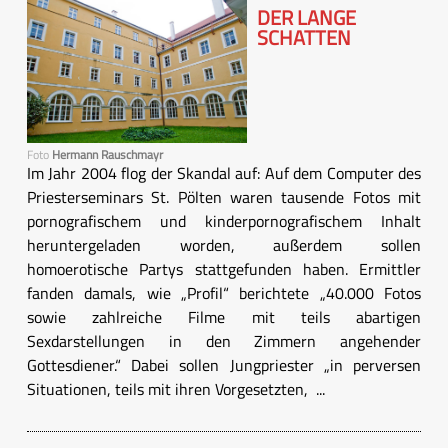
DER LANGE
SCHATTEN
Foto
Hermann Rauschmayr
Im Jahr 2004 flog der Skandal auf: Auf dem Computer des
Priesterseminars St. Pölten waren tausende Fotos mit
pornografischem und kinderpornografischem Inhalt
heruntergeladen worden, außerdem sollen
homoerotische Partys stattgefunden haben. Ermittler
fanden damals, wie „Profil“ berichtete „40.000 Fotos
sowie zahlreiche Filme mit teils abartigen
Sexdarstellungen in den Zimmern angehender
Gottesdiener.“ Dabei sollen Jungpriester „in perversen
Situationen, teils mit ihren Vorgesetzten, ...