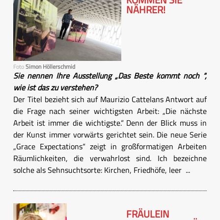
NÄHRER!
Foto
Simon Höllerschmid
Sie nennen Ihre Ausstellung „Das Beste kommt noch “,
wie ist das zu verstehen?
Der Titel bezieht sich auf Maurizio Cattelans Antwort auf
die Frage nach seiner wichtigsten Arbeit: „Die nächste
Arbeit ist immer die wichtigste.“ Denn der Blick muss in
der Kunst immer vorwärts gerichtet sein. Die neue Serie
„Grace Expectations“ zeigt in großformatigen Arbeiten
Räumlichkeiten, die verwahrlost sind. Ich bezeichne
solche als Sehnsuchtsorte: Kirchen, Friedhöfe, leer ...
FRÄULEIN