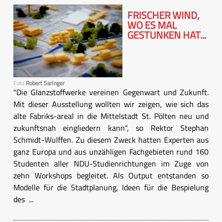
FRISCHER WIND,
WO ES MAL
GESTUNKEN HAT...
Foto
Robert Saringer
"Die Glanzstoffwerke vereinen Gegenwart und Zukunft.
Mit dieser Ausstellung wollten wir zeigen, wie sich das
alte Fabriks-areal in die Mittelstadt St. Pölten neu und
zukunftsnah eingliedern kann“, so Rektor Stephan
Schmidt-Wulffen. Zu diesem Zweck hatten Experten aus
ganz Europa und aus unzähligen Fachgebieten rund 160
Studenten aller NDU-Studienrichtungen im Zuge von
zehn Workshops begleitet. Als Output entstanden so
Modelle für die Stadtplanung, Ideen für die Bespielung
des ...