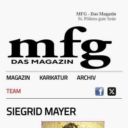
MFG - Das Magazin
St. Pöltens gute Seite
MAGAZIN
KARIKATUR
ARCHIV
TEAM
SIEGRID MAYER