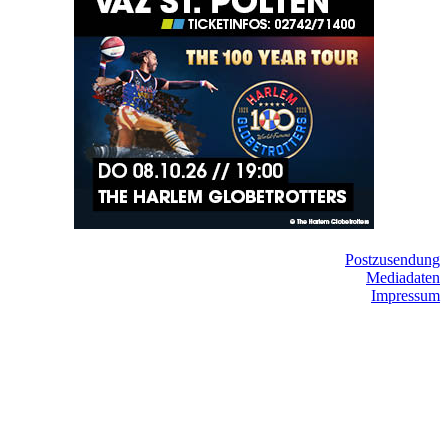
Postzusendung
Mediadaten
Impressum