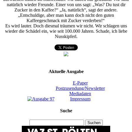
natürlich wieder Freunde. Einer von uns sagt: „Was? Du tust dir
Zucker in den Kaffee?“ „Ja, natürlich“, sagt der andere.
„Entschuldige, aber man kann doch nicht den guten
Kaffeegeschmack mit Zucker verderben!“
Es wird lauter. Doch diesmal träumen wir nicht. Wir schlagen uns
wieder die Schädel ein, wie seit 100.000 Jahren. Schade, ich liebe
Nusskipferl.
Aktuelle Ausgabe
E-Paper
Postzusendung/Newsletter
Mediadaten
Impressum
Suche
Suchen