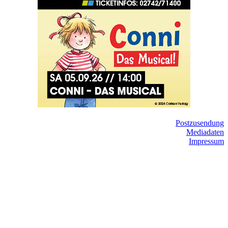
Postzusendung
Mediadaten
Impressum