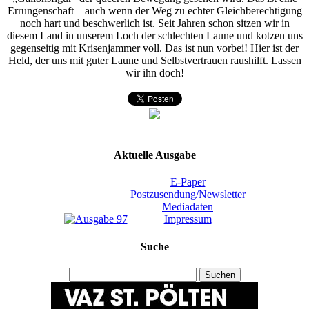
Errungenschaft – auch wenn der Weg zu echter Gleichberechtigung
noch hart und beschwerlich ist. Seit Jahren schon sitzen wir in
diesem Land in unserem Loch der schlechten Laune und kotzen uns
gegenseitig mit Krisenjammer voll. Das ist nun vorbei! Hier ist der
Held, der uns mit guter Laune und Selbstvertrauen raushilft. Lassen
wir ihn doch!
Aktuelle Ausgabe
E-Paper
Postzusendung/Newsletter
Mediadaten
Impressum
Suche
Suchen