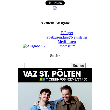
Aktuelle Ausgabe
E-Paper
Postzusendung/Newsletter
Mediadaten
Impressum
Suche
Suchen