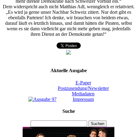
mehr direkte Demokratie nach Schweizer Vorbild ein.“
Dem widerspricht auch nicht Matthias Adl, wenngleich er relativiert.
„Es wird ja gerne unser Nachbar Schweiz zitiert. Nur dort gibt es
ebenfalls Parteien! Ich denke, wir brauchen von beidem etwas,
darauf läuft es letztlich hinaus, und damit hätten die Piraten, selbst
wenn es sie dann vielleicht gar nicht mehr geben mag, jedenfalls
ihren Dienst an der Demokratie getan!“
Aktuelle Ausgabe
E-Paper
Postzusendung/Newsletter
Mediadaten
Impressum
Suche
Suchen