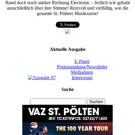
Band doch noch stärker Richtung Electronic – freilich wie gehabt
ausschließlich über ihre Stimme! Reizvoll und vielfältig, wie die
gesamte St. Pöltner Musikszene!
Aktuelle Ausgabe
E-Paper
Postzusendung/Newsletter
Mediadaten
Impressum
Suche
Suchen