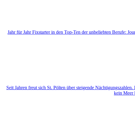
Jahr für Jahr Fixstarter in den Top-Ten der unbeliebten Berufe: J
Seit Jahren freut sich St. Pölten über steigende Nächtigungszahlen.
kein Meer 