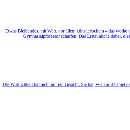
Etwas Bleibendes, mit Wert, vor allem künstlerischem – das wollte v
Gymnasialprofessor schaffen. Das Erstaunliche dabei, dies
Die Wirklichkeit hat nicht nur ein Gesicht. Sie hat, wie am Beispiel d