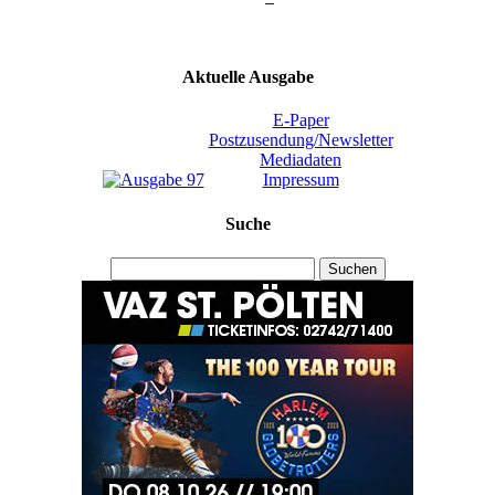
Aktuelle Ausgabe
E-Paper
Postzusendung/Newsletter
Mediadaten
Impressum
Suche
Suchen