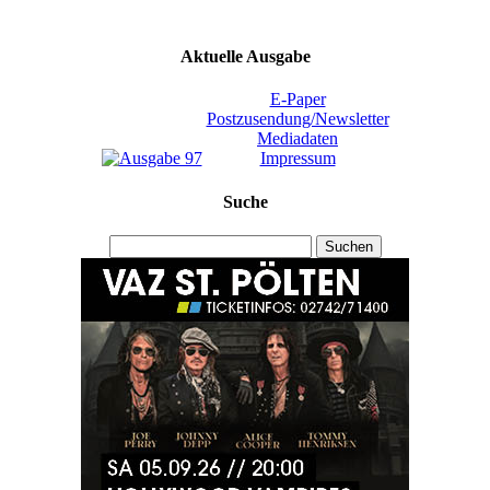
Aktuelle Ausgabe
E-Paper
Postzusendung/Newsletter
Mediadaten
Impressum
Suche
Suchen