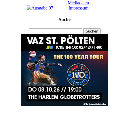
Mediadaten
Impressum
Suche
Suchen