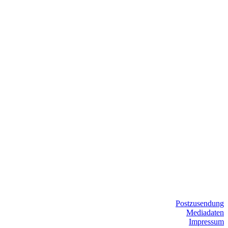
Postzusendung
Mediadaten
Impressum