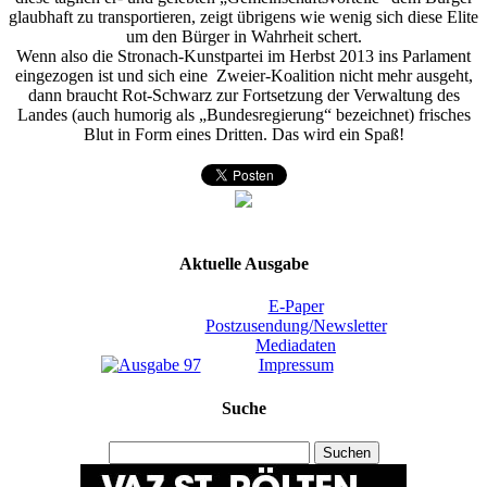
glaubhaft zu transportieren, zeigt übrigens wie wenig sich diese Elite
um den Bürger in Wahrheit schert.
Wenn also die Stronach-Kunstpartei im Herbst 2013 ins Parlament
eingezogen ist und sich eine Zweier-Koalition nicht mehr ausgeht,
dann braucht Rot-Schwarz zur Fortsetzung der Verwaltung des
Landes (auch humorig als „Bundesregierung“ bezeichnet) frisches
Blut in Form eines Dritten. Das wird ein Spaß!
Aktuelle Ausgabe
E-Paper
Postzusendung/Newsletter
Mediadaten
Impressum
Suche
Suchen