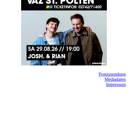
Postzusendung
Mediadaten
Impressum