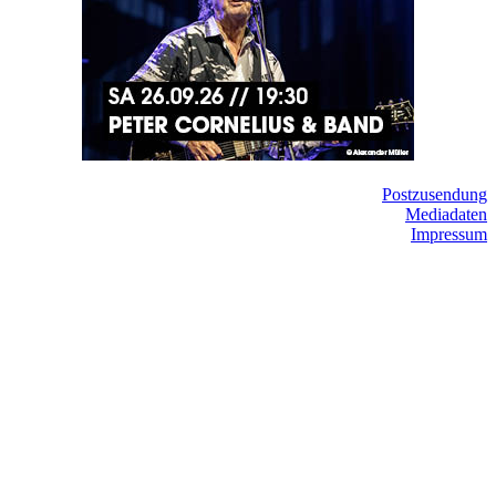
Postzusendung
Mediadaten
Impressum