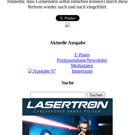
Hintertür, dass Gemeinden selbst einheben können) durch diese
Reform wieder nach und nach eingeführt.
Aktuelle Ausgabe
E-Paper
Postzusendung/Newsletter
Mediadaten
Impressum
Suche
Suchen