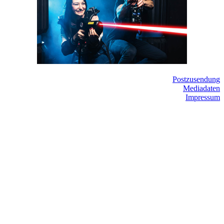
Postzusendung
Mediadaten
Impressum