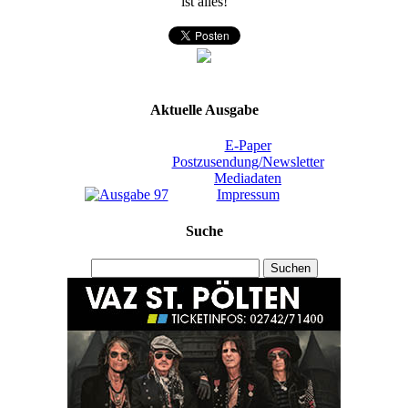
ist alles!
Aktuelle Ausgabe
E-Paper
Postzusendung/Newsletter
Mediadaten
Impressum
Suche
Suchen