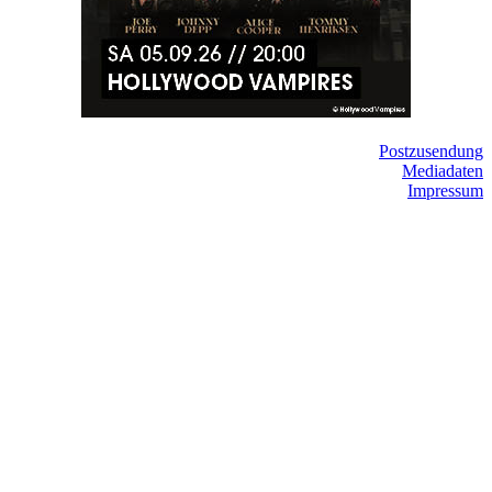
Postzusendung
Mediadaten
Impressum