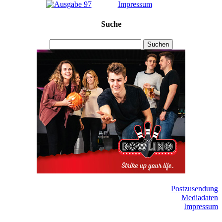
Impressum
Suche
Suchen
Postzusendung
Mediadaten
Impressum