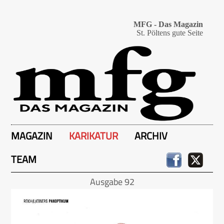
MFG - Das Magazin
St. Pöltens gute Seite
MAGAZIN
KARIKATUR
ARCHIV
TEAM
Ausgabe 92