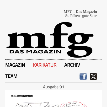
MFG - Das Magazin
St. Pöltens gute Seite
MAGAZIN
KARIKATUR
ARCHIV
TEAM
Ausgabe 91