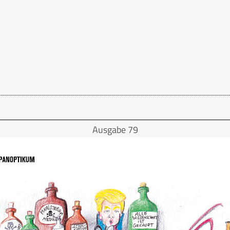
Ausgabe 79