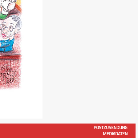
POSTZUSENDUNG
MEDIADATEN