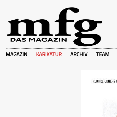
MAGAZIN
KARIKATUR
ARCHIV
TEAM