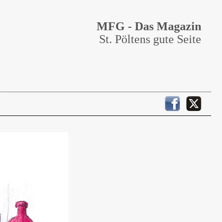
MFG - Das Magazin
St. Pöltens gute Seite