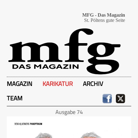
MFG - Das Magazin
St. Pöltens gute Seite
MAGAZIN
KARIKATUR
ARCHIV
TEAM
Ausgabe 74