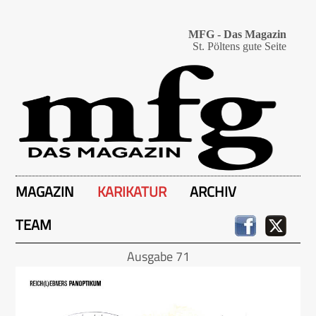
MFG - Das Magazin
St. Pöltens gute Seite
MAGAZIN
KARIKATUR
ARCHIV
TEAM
Ausgabe 71