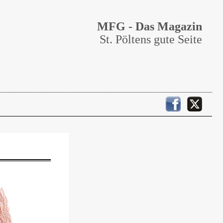
MFG - Das Magazin
St. Pöltens gute Seite