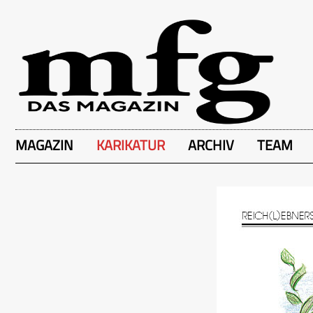
MAGAZIN
KARIKATUR
ARCHIV
TEAM