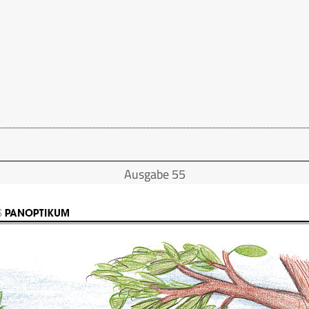
Ausgabe 55