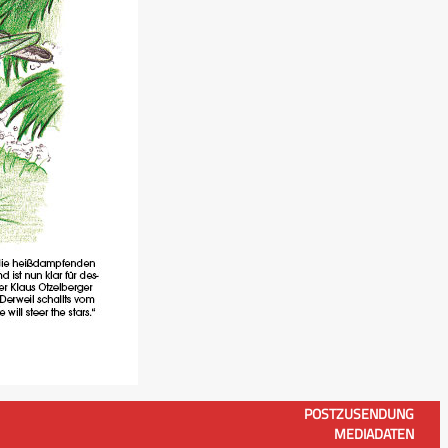
POSTZUSENDUNG
MEDIADATEN