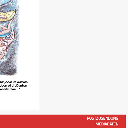
POSTZUSENDUNG
MEDIADATEN