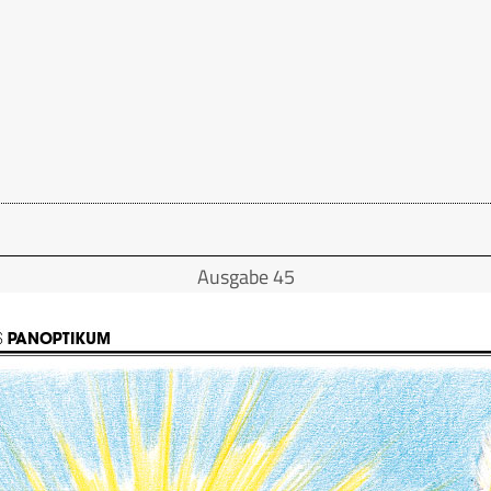
Ausgabe 45