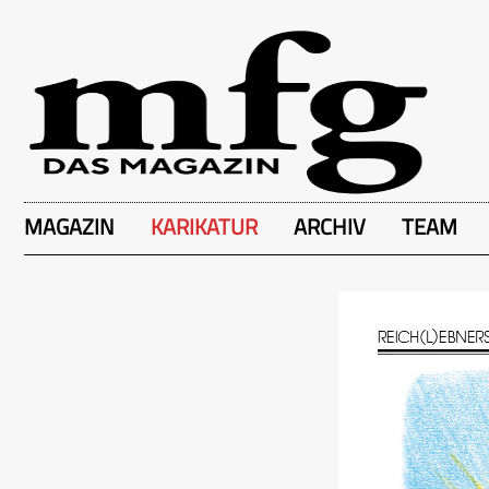
MAGAZIN
KARIKATUR
ARCHIV
TEAM