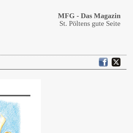
MFG - Das Magazin
St. Pöltens gute Seite