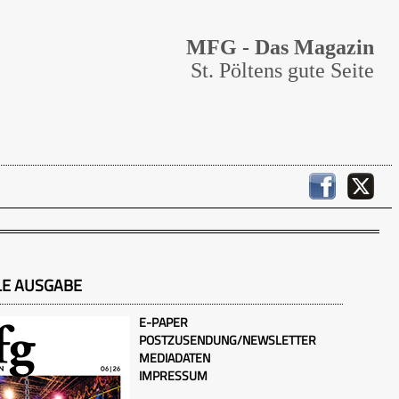
MFG - Das Magazin
St. Pöltens gute Seite
LE AUSGABE
E-PAPER
POSTZUSENDUNG/NEWSLETTER
MEDIADATEN
IMPRESSUM