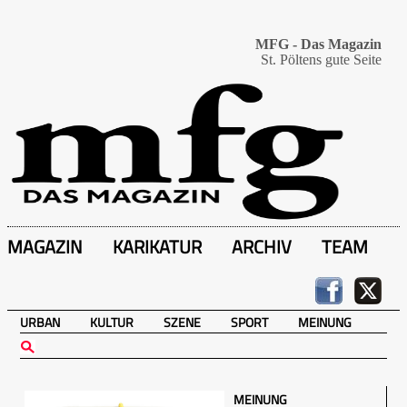
MFG - Das Magazin
St. Pöltens gute Seite
MAGAZIN
KARIKATUR
ARCHIV
TEAM
URBAN
KULTUR
SZENE
SPORT
MEINUNG
MEINUNG