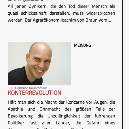
All jenen Zynikern, die den Tod dieser Mensch als
quasi schicksalhaft darstellen, muss widersprochen
werden! Der Agrarökonom Joachim von Braun vom ...
MEINUNG
Foto
Hermann Rauschmayr
KONTERREVOLUTION
Hält man sich die Macht der Konzerne vor Augen, die
Apathie und Ohnmacht des größten Teils der
Bevölkerung, die Unzulänglichkeit der führenden
Politiker fast aller Länder, die Gefahr eines