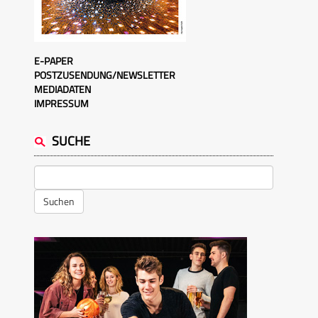
E-PAPER
POSTZUSENDUNG/NEWSLETTER
MEDIADATEN
IMPRESSUM
SUCHE
Suchen