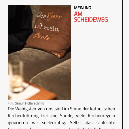
MEINUNG
AM
SCHEIDEWEG
Foto
Simon Höllerschmid
Die Wenigsten von uns sind im Sinne der katholischen
Kirchenführung frei von Sünde, viele Kirchenregeln
ignorieren wir seelenruhig. Selbst das schlechte