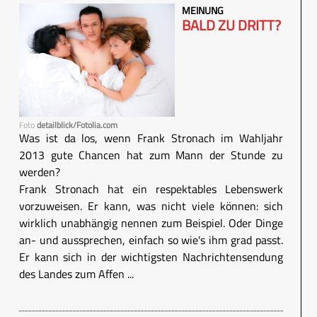
MEINUNG
BALD ZU DRITT?
Foto
detailblick/Fotolia.com
Was ist da los, wenn Frank Stronach im Wahljahr
2013 gute Chancen hat zum Mann der Stunde zu
werden?
Frank Stronach hat ein respektables Lebenswerk
vorzuweisen. Er kann, was nicht viele können: sich
wirklich unabhängig nennen zum Beispiel. Oder Dinge
an- und aussprechen, einfach so wie's ihm grad passt.
Er kann sich in der wichtigsten Nachrichtensendung
des Landes zum Affen ...