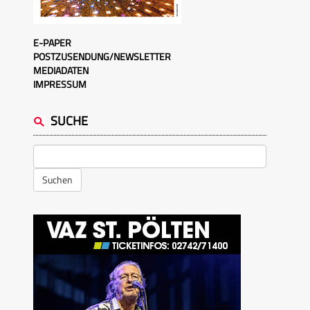
E-PAPER
POSTZUSENDUNG/NEWSLETTER
MEDIADATEN
IMPRESSUM
SUCHE
Suchen