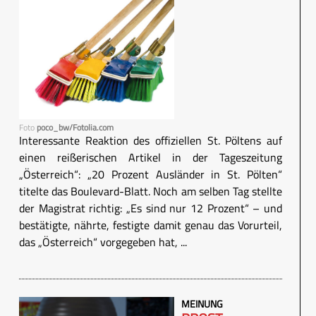
Foto
poco_bw/Fotolia.com
Interessante Reaktion des offiziellen St. Pöltens auf
einen reißerischen Artikel in der Tageszeitung
„Österreich“: „20 Prozent Ausländer in St. Pölten“
titelte das Boulevard-Blatt. Noch am selben Tag stellte
der Magistrat richtig: „Es sind nur 12 Prozent“ – und
bestätigte, nährte, festigte damit genau das Vorurteil,
das „Österreich“ vorgegeben hat, ...
MEINUNG