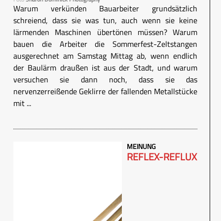
Warum verkünden Bauarbeiter grundsätzlich
schreiend, dass sie was tun, auch wenn sie keine
lärmenden Maschinen übertönen müssen? Warum
bauen die Arbeiter die Sommerfest-Zeltstangen
ausgerechnet am Samstag Mittag ab, wenn endlich
der Baulärm draußen ist aus der Stadt, und warum
versuchen sie dann noch, dass sie das
nervenzerreißende Geklirre der fallenden Metallstücke
mit ...
MEINUNG
REFLEX-REFLUX