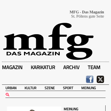
MFG - Das Magazin
St. Pöltens gute Seite
MAGAZIN
KARIKATUR
ARCHIV
TEAM
URBAN
KULTUR
SZENE
SPORT
MEINUNG
MEINUNG