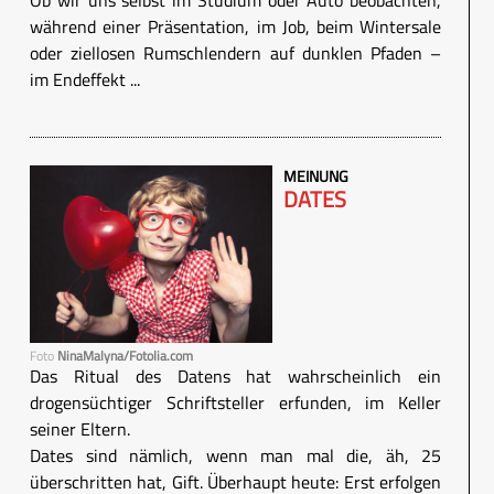
während einer Präsentation, im Job, beim Wintersale
oder ziellosen Rumschlendern auf dunklen Pfaden –
im Endeffekt ...
MEINUNG
DATES
Foto
NinaMalyna/Fotolia.com
Das Ritual des Datens hat wahrscheinlich ein
drogensüchtiger Schriftsteller erfunden, im Keller
seiner Eltern.
Dates sind nämlich, wenn man mal die, äh, 25
überschritten hat, Gift. Überhaupt heute: Erst erfolgen