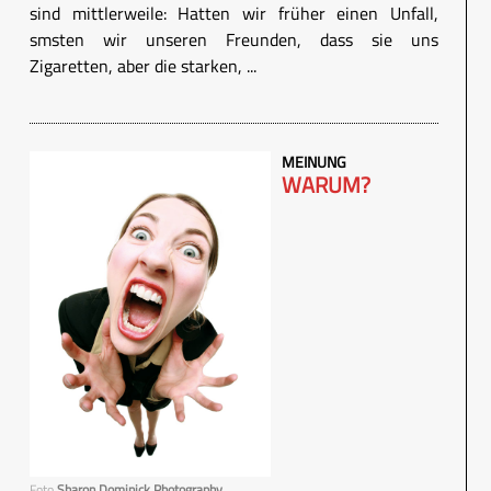
sind mittlerweile: Hatten wir früher einen Unfall,
smsten wir unseren Freunden, dass sie uns
Zigaretten, aber die starken, ...
MEINUNG
WARUM?
Foto
Sharon Dominick Photography