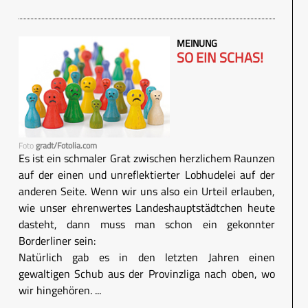
MEINUNG
SO EIN SCHAS!
Foto
gradt/Fotolia.com
Es ist ein schmaler Grat zwischen herzlichem Raunzen
auf der einen und unreflektierter Lobhudelei auf der
anderen Seite. Wenn wir uns also ein Urteil erlauben,
wie unser ehrenwertes Landeshauptstädtchen heute
dasteht, dann muss man schon ein gekonnter
Borderliner sein:
Natürlich gab es in den letzten Jahren einen
gewaltigen Schub aus der Provinzliga nach oben, wo
wir hingehören. ...