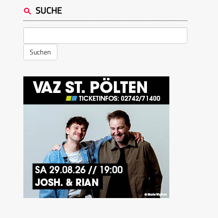
SUCHE
Suchen