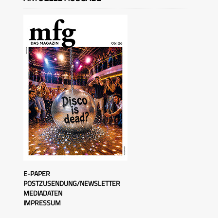
E-PAPER
POSTZUSENDUNG/NEWSLETTER
MEDIADATEN
IMPRESSUM