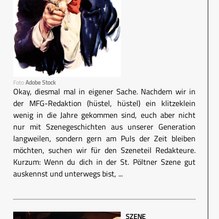
Foto
Adobe Stock
Okay, diesmal mal in eigener Sache. Nachdem wir in
der MFG-Redaktion (hüstel, hüstel) ein klitzeklein
wenig in die Jahre gekommen sind, euch aber nicht
nur mit Szenegeschichten aus unserer Generation
langweilen, sondern gern am Puls der Zeit bleiben
möchten, suchen wir für den Szeneteil Redakteure.
Kurzum: Wenn du dich in der St. Pöltner Szene gut
auskennst und unterwegs bist, ...
SZENE