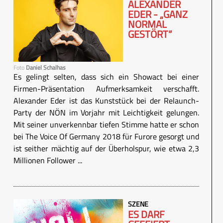
ALEXANDER
EDER - „GANZ
NORMAL
GESTÖRT“
Foto
Daniel Schalhas
Es gelingt selten, dass sich ein Showact bei einer
Firmen-Präsentation Aufmerksamkeit verschafft.
Alexander Eder ist das Kunststück bei der Relaunch-
Party der NÖN im Vorjahr mit Leichtigkeit gelungen.
Mit seiner unverkennbar tiefen Stimme hatte er schon
bei The Voice Of Germany 2018 für Furore gesorgt und
ist seither mächtig auf der Überholspur, wie etwa 2,3
Millionen Follower ...
SZENE
ES DARF