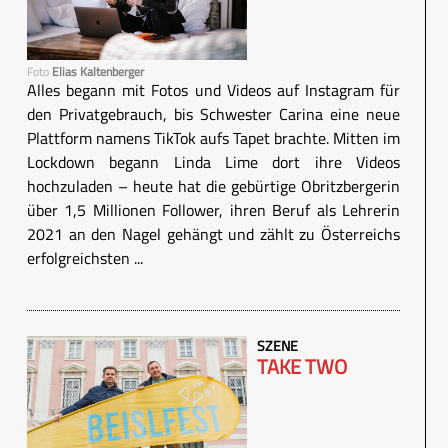
Foto
Elias Kaltenberger
Alles begann mit Fotos und Videos auf Instagram für
den Privatgebrauch, bis Schwester Carina eine neue
Plattform namens TikTok aufs Tapet brachte. Mitten im
Lockdown begann Linda Lime dort ihre Videos
hochzuladen – heute hat die gebürtige Obritzbergerin
über 1,5 Millionen Follower, ihren Beruf als Lehrerin
2021 an den Nagel gehängt und zählt zu Österreichs
erfolgreichsten ...
SZENE
TAKE TWO