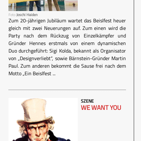
Foto
Joschi Haiden
Zum 20-jährigen Jubiläum wartet das Beislfest heuer
gleich mit zwei Neuerungen auf. Zum einen wird die
Party nach dem Rückzug von Einzelkämpfer und
Gründer Hennes erstmals von einem dynamischen
Duo durchgeführt: Sigi Kolda, bekannt als Organisator
von „Designverliebt“, sowie Bärnstein-Gründer Martin
Paul. Zum anderen bekommt die Sause frei nach dem
Motto „Ein Beislfest ...
SZENE
WE WANT YOU