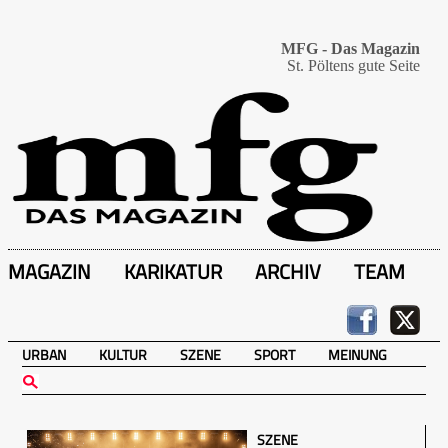
MFG - Das Magazin
St. Pöltens gute Seite
MAGAZIN
KARIKATUR
ARCHIV
TEAM
URBAN
KULTUR
SZENE
SPORT
MEINUNG
SZENE