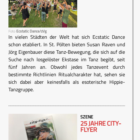
Foto
Ecstatic Dance/zVg
In vielen Städten der Welt hat sich Ecstatic Dance
schon etabliert. In St. Pölten bieten Susan Raven und
Jörg Eigenbauer diese Tanz-Bewegung, die sich auf die
Suche nach losgelöster Ekstase im Tanz begibt, seit
fünf Jahren an. Obwohl jedes Tanzevent durch
bestimmte Richtlinien Ritualcharakter hat, sehen sie
sich dabei aber keinesfalls als esoterische Hippie-
Tanzgruppe.
SZENE
25 JAHRE CITY-
FLYER