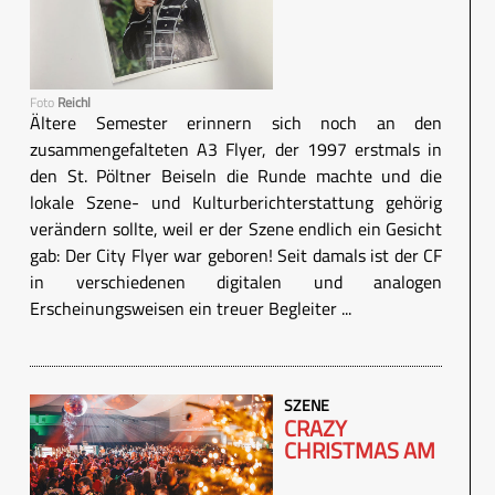
Foto
Reichl
Ältere Semester erinnern sich noch an den
zusammengefalteten A3 Flyer, der 1997 erstmals in
den St. Pöltner Beiseln die Runde machte und die
lokale Szene- und Kulturberichterstattung gehörig
verändern sollte, weil er der Szene endlich ein Gesicht
gab: Der City Flyer war geboren! Seit damals ist der CF
in verschiedenen digitalen und analogen
Erscheinungsweisen ein treuer Begleiter ...
SZENE
CRAZY
CHRISTMAS AM