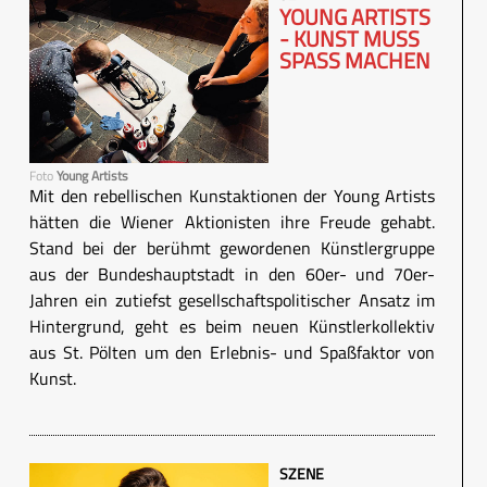
YOUNG ARTISTS
- KUNST MUSS
SPASS MACHEN
Foto
Young Artists
Mit den rebellischen Kunstaktionen der Young Artists
hätten die Wiener Aktionisten ihre Freude gehabt.
Stand bei der berühmt gewordenen Künstlergruppe
aus der Bundeshauptstadt in den 60er- und 70er-
Jahren ein zutiefst gesellschaftspolitischer Ansatz im
Hintergrund, geht es beim neuen Künstlerkollektiv
aus St. Pölten um den Erlebnis- und Spaßfaktor von
Kunst.
SZENE