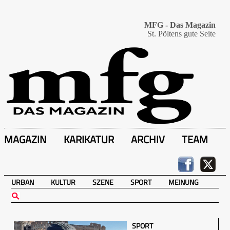
MFG - Das Magazin
St. Pöltens gute Seite
MAGAZIN
KARIKATUR
ARCHIV
TEAM
URBAN
KULTUR
SZENE
SPORT
MEINUNG
SPORT