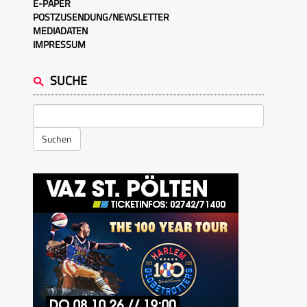
E-PAPER
POSTZUSENDUNG/NEWSLETTER
MEDIADATEN
IMPRESSUM
SUCHE
Suchen