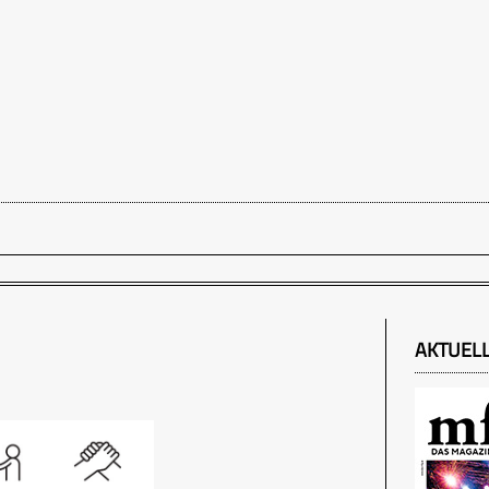
AKTUEL