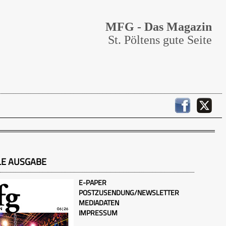
MFG - Das Magazin
St. Pöltens gute Seite
LE AUSGABE
E-PAPER
POSTZUSENDUNG/NEWSLETTER
MEDIADATEN
IMPRESSUM