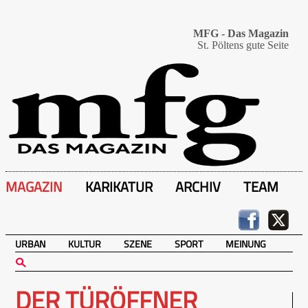
MFG - Das Magazin
St. Pöltens gute Seite
MAGAZIN
KARIKATUR
ARCHIV
TEAM
URBAN
KULTUR
SZENE
SPORT
MEINUNG
DER TÜRÖFFNER