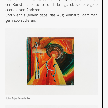
der Kunst nahebrachte und -bringt, ob seine eigene
oder die von Anderen.
Und wenn’s „einem dabei das Aug‘ einhaut“, darf man
gern applaudieren.
Foto
Anja Benedetter