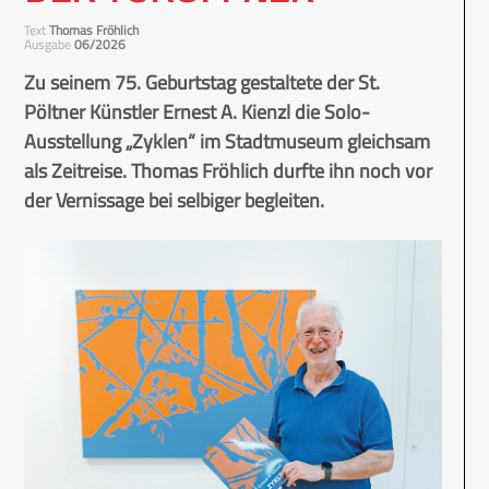
Text
Thomas Fröhlich
Ausgabe
06/2026
Zu seinem 75. Geburtstag gestaltete der St.
Pöltner Künstler Ernest A. Kienzl die Solo-
Ausstellung „Zyklen“ im Stadtmuseum gleichsam
als Zeitreise. Thomas Fröhlich durfte ihn noch vor
der Vernissage bei selbiger begleiten.