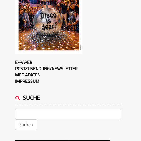
E-PAPER
POSTZUSENDUNG/NEWSLETTER
MEDIADATEN
IMPRESSUM
SUCHE
Suchen