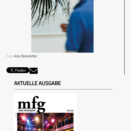
Foto
Anja Benedetter
AKTUELLE AUSGABE