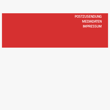
POSTZUSENDUNG
MEDIADATEN
IMPRESSUM