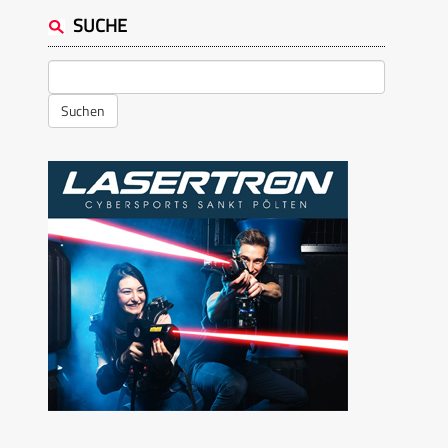
SUCHE
Suchen