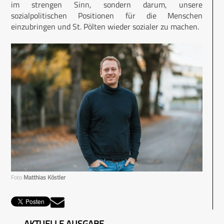
im strengen Sinn, sondern darum, unsere
sozialpolitischen Positionen für die Menschen
einzubringen und St. Pölten wieder sozialer zu machen.
Foto
Matthias Köstler
AKTUELLE AUSGABE