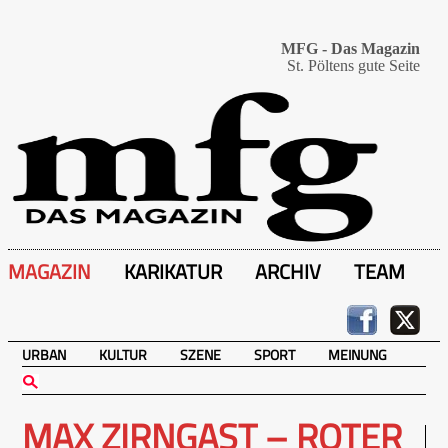
MFG - Das Magazin
St. Pöltens gute Seite
MAGAZIN
KARIKATUR
ARCHIV
TEAM
URBAN
KULTUR
SZENE
SPORT
MEINUNG
MAX ZIRNGAST – ROTER