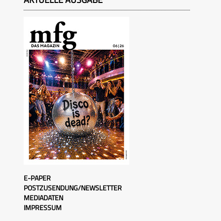
E-PAPER
POSTZUSENDUNG/NEWSLETTER
MEDIADATEN
IMPRESSUM