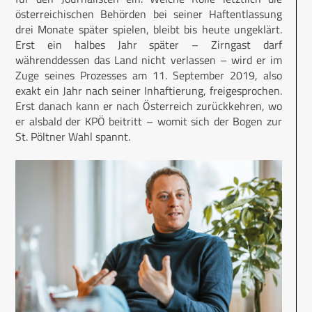
österreichischen Behörden bei seiner Haftentlassung
drei Monate später spielen, bleibt bis heute ungeklärt.
Erst ein halbes Jahr später – Zirngast darf
währenddessen das Land nicht verlassen – wird er im
Zuge seines Prozesses am 11. September 2019, also
exakt ein Jahr nach seiner Inhaftierung, freigesprochen.
Erst danach kann er nach Österreich zurückkehren, wo
er alsbald der KPÖ beitritt – womit sich der Bogen zur
St. Pöltner Wahl spannt.