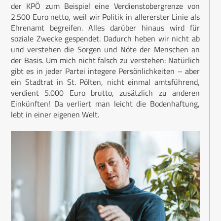
der KPÖ zum Beispiel eine Verdienst­obergrenze von
2.500 Euro netto, weil wir Politik in allererster Linie als
Ehrenamt begreifen. Alles darüber hinaus wird für
soziale Zwecke gespendet. Dadurch heben wir nicht ab
und verstehen die Sorgen und Nöte der Menschen an
der Basis. Um mich nicht falsch zu verstehen: Natürlich
gibt es in jeder Partei integere Persönlichkeiten – aber
ein Stadtrat in St. Pölten, nicht einmal amtsführend,
verdient 5.000 Euro brutto, zusätzlich zu anderen
Einkünften! Da verliert man leicht die Bodenhaftung,
lebt in einer eigenen Welt.