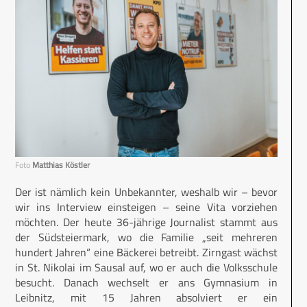
Foto
Matthias Köstler
Der ist nämlich kein Unbekannter, weshalb wir – bevor
wir ins Interview einsteigen – seine Vita vorziehen
möchten. Der heute 36-jährige Journalist stammt aus
der Südsteiermark, wo die Familie „seit mehreren
hundert Jahren“ eine Bäckerei betreibt. Zirngast wächst
in St. Nikolai im Sausal auf, wo er auch die Volksschule
besucht. Danach wechselt er ans Gymnasium in
Leibnitz, mit 15 Jahren absolviert er ein