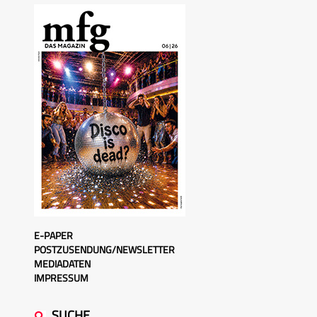
E-PAPER
POSTZUSENDUNG/NEWSLETTER
MEDIADATEN
IMPRESSUM
SUCHE