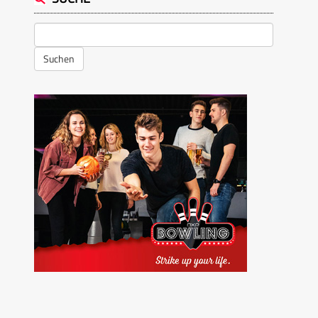
Suchen