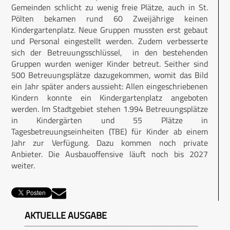
Gemeinden schlicht zu wenig freie Plätze, auch in St.
Pölten bekamen rund 60 Zweijährige keinen
Kindergartenplatz. Neue Gruppen mussten erst gebaut
und Personal eingestellt werden. Zudem verbesserte
sich der Betreuungsschlüssel, in den bestehenden
Gruppen wurden weniger Kinder betreut. Seither sind
500 Betreuungsplätze dazugekommen, womit das Bild
ein Jahr später anders aussieht: Allen eingeschriebenen
Kindern konnte ein Kindergartenplatz angeboten
werden. Im Stadtgebiet stehen 1.994 Betreuungsplätze
in Kindergärten und 55 Plätze in
Tagesbetreuungseinheiten (TBE) für Kinder ab einem
Jahr zur Verfügung. Dazu kommen noch private
Anbieter. Die Ausbauoffensive läuft noch bis 2027
weiter.
AKTUELLE AUSGABE