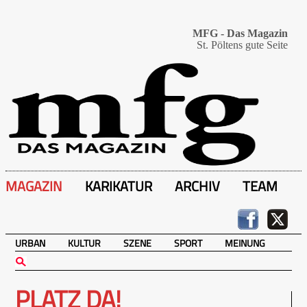
MFG - Das Magazin
St. Pöltens gute Seite
MAGAZIN
KARIKATUR
ARCHIV
TEAM
URBAN
KULTUR
SZENE
SPORT
MEINUNG
PLATZ DA!