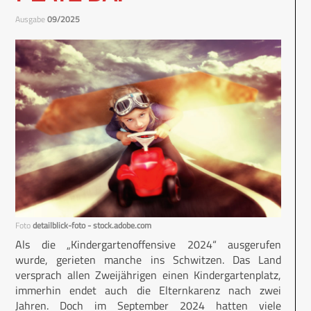
Ausgabe
09/2025
Foto
detailblick-foto - stock.adobe.com
Als die „Kindergartenoffensive 2024“ ausgerufen
wurde, gerieten manche ins Schwitzen. Das Land
versprach allen Zweijährigen einen Kindergartenplatz,
immerhin endet auch die Elternkarenz nach zwei
Jahren. Doch im September 2024 hatten viele