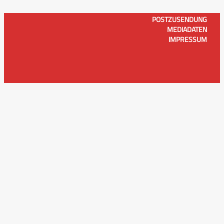
POSTZUSENDUNG
MEDIADATEN
IMPRESSUM