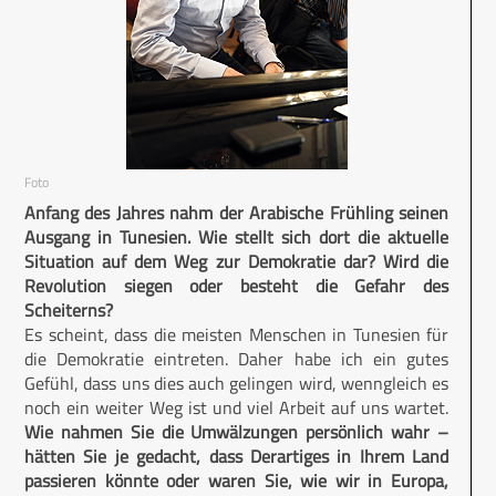
Foto
Anfang des Jahres nahm der Arabische Frühling seinen
Ausgang in Tunesien. Wie stellt sich dort die aktuelle
Situation auf dem Weg zur Demokratie dar? Wird die
Revolution siegen oder besteht die Gefahr des
Scheiterns?
Es scheint, dass die meisten Menschen in Tunesien für
die Demokratie eintreten. Daher habe ich ein gutes
Gefühl, dass uns dies auch gelingen wird, wenngleich es
noch ein weiter Weg ist und viel Arbeit auf uns wartet.
Wie nahmen Sie die Umwälzungen persönlich wahr –
hätten Sie je gedacht, dass Derartiges in Ihrem Land
passieren könnte oder waren Sie, wie wir in Europa,