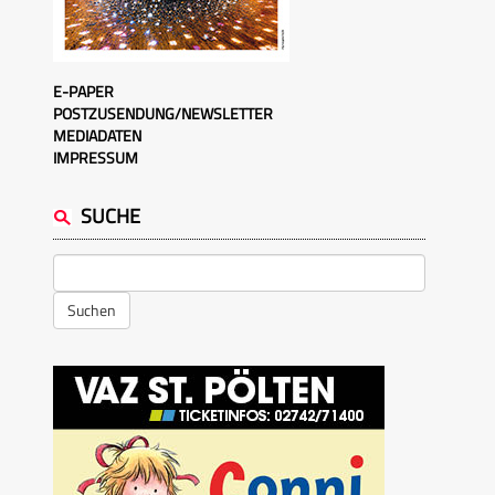
E-PAPER
POSTZUSENDUNG/NEWSLETTER
MEDIADATEN
IMPRESSUM
SUCHE
Suchen