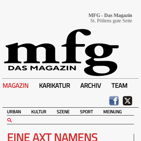
MFG - Das Magazin
St. Pöltens gute Seite
MAGAZIN
KARIKATUR
ARCHIV
TEAM
URBAN
KULTUR
SZENE
SPORT
MEINUNG
EINE AXT NAMENS