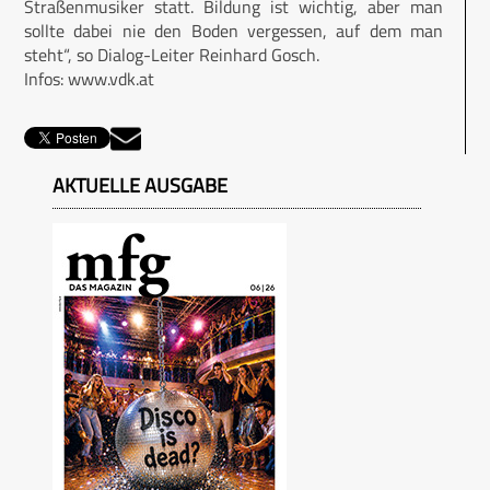
Straßenmusiker statt. Bildung ist wichtig, aber man
sollte dabei nie den Boden vergessen, auf dem man
steht“, so Dialog-Leiter Reinhard Gosch.
Infos:
www.vdk.at
AKTUELLE AUSGABE