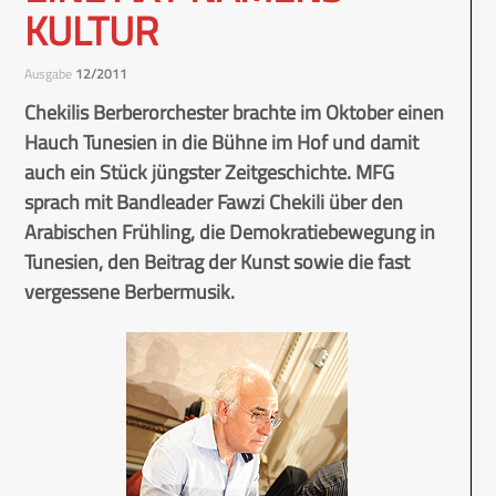
KULTUR
Ausgabe
12/2011
Chekilis Berberorchester brachte im Oktober einen
Hauch Tunesien in die Bühne im Hof und damit
auch ein Stück jüngster Zeitgeschichte. MFG
sprach mit Bandleader Fawzi Chekili über den
Arabischen Frühling, die Demokratiebewegung in
Tunesien, den Beitrag der Kunst sowie die fast
vergessene Berbermusik.